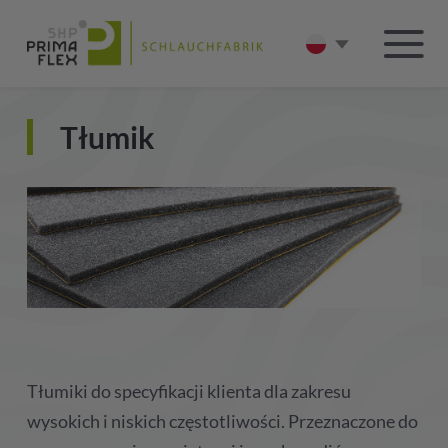
Tłumik
Tłumiki do specyfikacji klienta dla zakresu
wysokich i niskich częstotliwości. Przeznaczone do