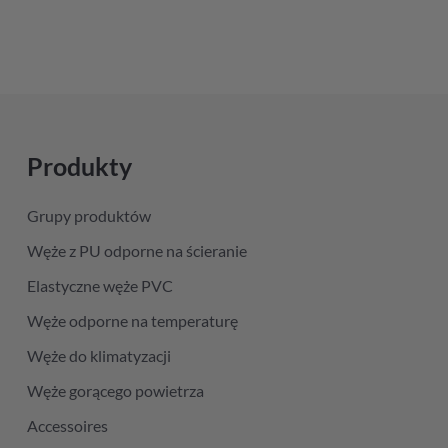
Produkty
Grupy produktów
Węże z PU odporne na ścieranie
Elastyczne węże PVC
Węże odporne na temperaturę
Węże do klimatyzacji
Węże gorącego powietrza
Accessoires