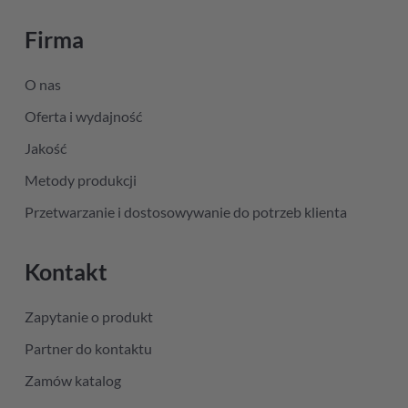
Firma
O nas
Oferta i wydajność
Jakość
Metody produkcji
Przetwarzanie i dostosowywanie do potrzeb klienta
Kontakt
Zapytanie o produkt
Partner do kontaktu
Zamów katalog