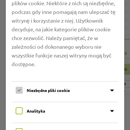
plików cookie. Niektóre z nich są niezbędne,
podczas gdy inne pomagają nam ulepszać tę
witrynę i korzystanie z niej. Użytkownik
decyduje, na jakie kategorie plików cookie
chce zezwolić. Należy pamiętać, że w
zależności od dokonanego wyboru nie
wszystkie funkcje naszej witryny mogą być
dostępne.
Niezbędne pliki cookie
Analityka