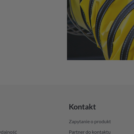
Kontakt
Zapytanie o produkt
ydajność
Partner do kontaktu