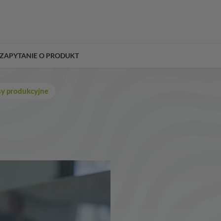
ZAPYTANIE O PRODUKT
sy produkcyjne