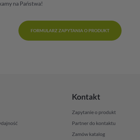
ekamy na Państwa!
FORMULARZ ZAPYTANIA O PRODUKT
Kontakt
Zapytanie o produkt
ydajność
Partner do kontaktu
Zamów katalog