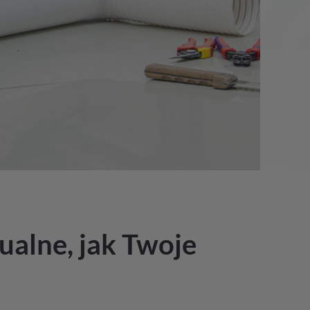
ualne, jak Twoje