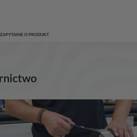
ZAPYTANIE O PRODUKT
rnictwo