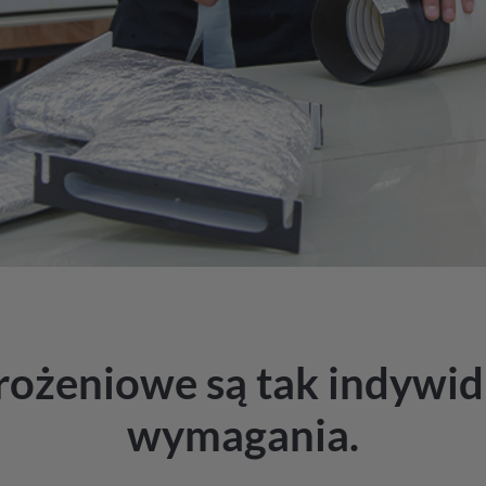
ożeniowe są tak indywid
wymagania.