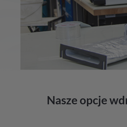
Nasze opcje wdr