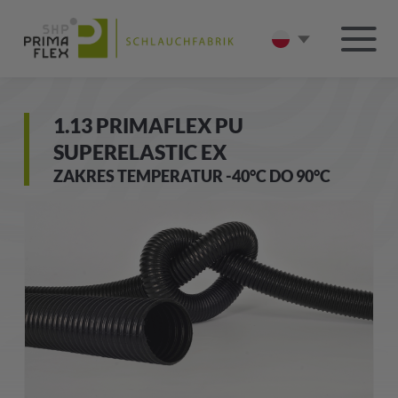
1.13 PRIMAFLEX PU
SUPERELASTIC EX
ZAKRES TEMPERATUR -40°C DO 90°C