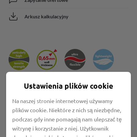
Arkusz kalkulacyjny
Ustawienia plików cookie
Na naszej stronie internetowej używamy
Właściwości
plików cookie. Niektóre z nich są niezbędne,
podczas gdy inne pomagają nam ulepszać tę
Długość
witrynę i korzystanie z niej. Użytkownik