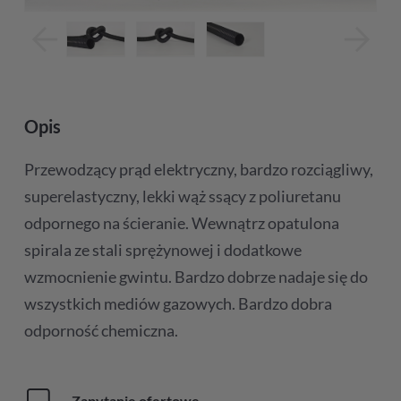
Opis
Przewodzący prąd elektryczny, bardzo rozciągliwy,
superelastyczny, lekki wąż ssący z poliuretanu
odpornego na ścieranie. Wewnątrz opatulona
spirala ze stali sprężynowej i dodatkowe
wzmocnienie gwintu. Bardzo dobrze nadaje się do
wszystkich mediów gazowych. Bardzo dobra
odporność chemiczna.
Zapytanie ofertowe