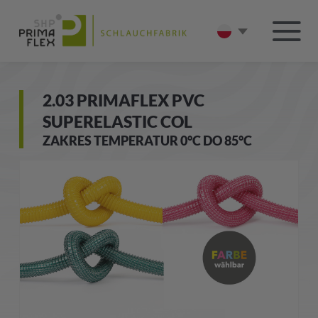
2.03 PRIMAFLEX PVC
SUPERELASTIC COL
ZAKRES TEMPERATUR 0°C DO 85°C