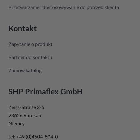
Przetwarzanie i dostosowywanie do potrzeb klienta
Kontakt
Zapytanie o produkt
Partner do kontaktu
Zamów katalog
SHP Primaflex GmbH
Zeiss-Straße 3-5
23626 Ratekau
Niemcy
tel: +49 (0)4504-804-0